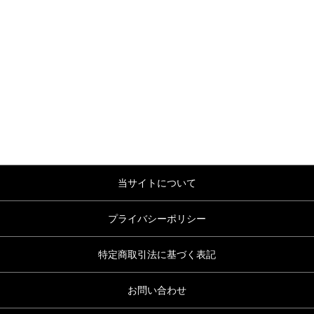
当サイトについて
プライバシーポリシー
特定商取引法に基づく表記
お問い合わせ