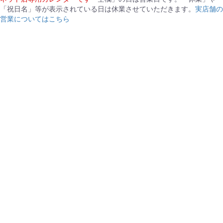
「祝日名」等が表示されている日は休業させていただきます。
実店舗の
営業についてはこちら